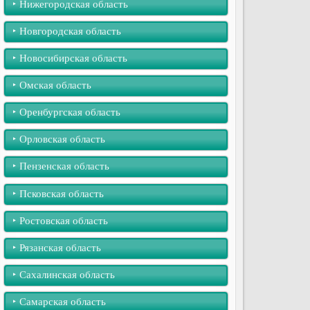
‣︎ Нижегородская область
‣︎ Новгородская область
‣︎ Новосибирская область
‣︎ Омская область
‣︎ Оренбургская область
‣︎ Орловская область
‣︎ Пензенская область
‣︎ Псковская область
‣︎ Ростовская область
‣︎ Рязанская область
‣︎ Сахалинская область
‣︎ Самарская область