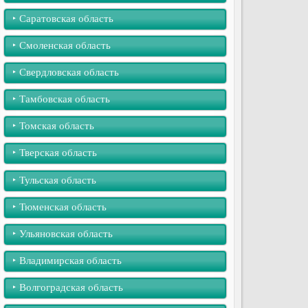
‣︎ Саратовская область
‣︎ Смоленская область
‣︎ Свердловская область
‣︎ Тамбовская область
‣︎ Томская область
‣︎ Тверская область
‣︎ Тульская область
‣︎ Тюменская область
‣︎ Ульяновская область
‣︎ Владимирская область
‣︎ Волгоградская область