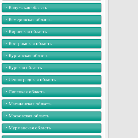
‣︎ Калужская область
‣︎ Кемеровская область
‣︎ Кировская область
‣︎ Костромская область
‣︎ Курганская область
‣︎ Курская область
‣︎ Ленинградская область
‣︎ Липецкая область
‣︎ Магаданская область
‣︎ Московская область
‣︎ Мурманская область