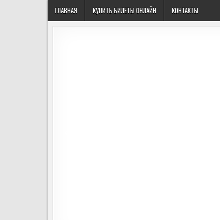
Перейти
ГЛАВНАЯ
КУПИТЬ БИЛЕТЫ ОНЛАЙН
КОНТАКТЫ
к
содержимому