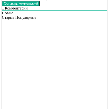
1
Комментарий
Новые
Старые
Популярные