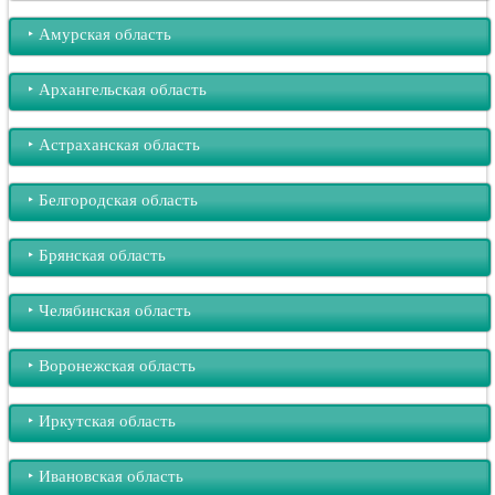
‣︎ Амурская область
‣︎ Архангельская область
‣︎ Астраханская область
‣︎ Белгородская область
‣︎ Брянская область
‣︎ Челябинская область
‣︎ Воронежская область
‣︎ Иркутская область
‣︎ Ивановская область