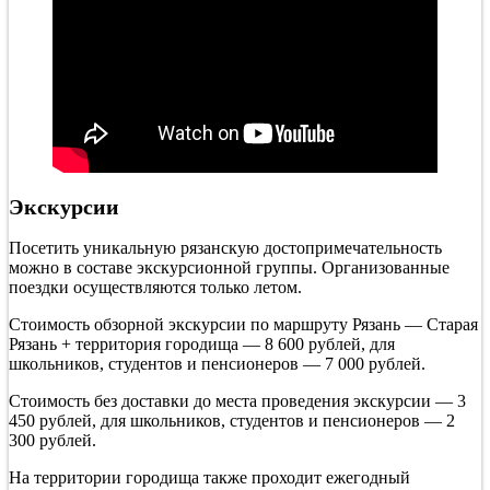
Экскурсии
Посетить уникальную рязанскую достопримечательность
можно в составе экскурсионной группы. Организованные
поездки осуществляются только летом.
Стоимость обзорной экскурсии по маршруту Рязань — Старая
Рязань + территория городища — 8 600 рублей, для
школьников, студентов и пенсионеров — 7 000 рублей.
Стоимость без доставки до места проведения экскурсии — 3
450 рублей, для школьников, студентов и пенсионеров — 2
300 рублей.
На территории городища также проходит ежегодный