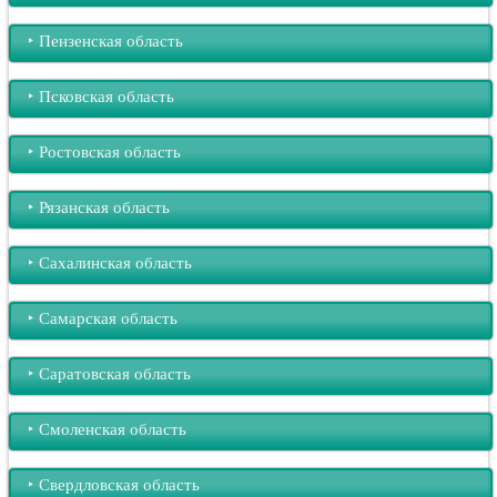
‣︎ Пензенская область
‣︎ Псковская область
‣︎ Ростовская область
‣︎ Рязанская область
‣︎ Сахалинская область
‣︎ Самарская область
‣︎ Саратовская область
‣︎ Смоленская область
‣︎ Свердловская область