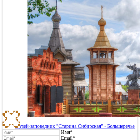
Музей-заповедник "Старина Сибирская" - Большеречье
Имя*
Email*