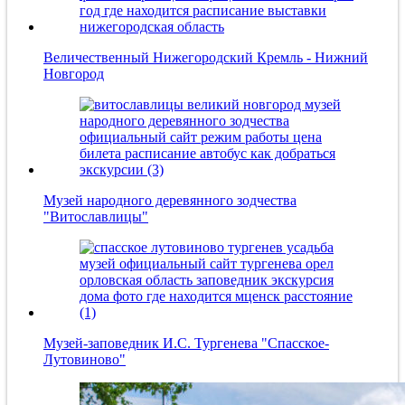
Величественный Нижегородский Кремль - Нижний
Новгород
Музей народного деревянного зодчества
"Витославлицы"
Музей-заповедник И.С. Тургенева "Спасское-
Лутовиново"