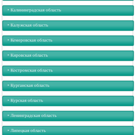
‣︎ Калининградская область
‣︎ Калужская область
‣︎ Кемеровская область
‣︎ Кировская область
‣︎ Костромская область
‣︎ Курганская область
‣︎ Курская область
‣︎ Ленинградская область
‣︎ Липецкая область