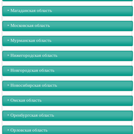
‣︎ Магаданская область
‣︎ Московская область
‣︎ Мурманская область
‣︎ Нижегородская область
‣︎ Новгородская область
‣︎ Новосибирская область
‣︎ Омская область
‣︎ Оренбургская область
‣︎ Орловская область