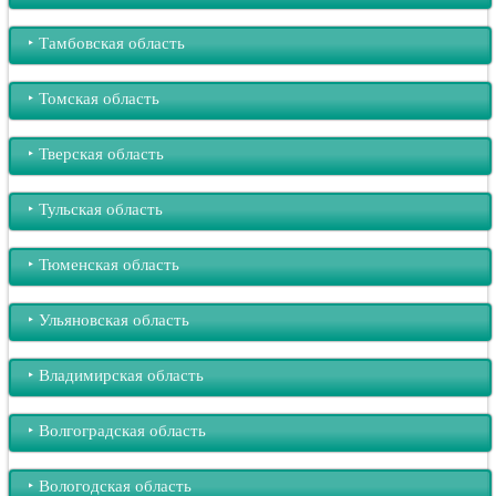
‣︎ Тамбовская область
‣︎ Томская область
‣︎ Тверская область
‣︎ Тульская область
‣︎ Тюменская область
‣︎ Ульяновская область
‣︎ Владимирская область
‣︎ Волгоградская область
‣︎ Вологодская область