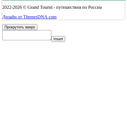
2022-2026 © Grand Tourist - путешествия по России
Дизайн от ThemesDNA.com
Прокрутить вверх
Insert