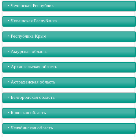
‣︎ Чеченская Республика
‣︎ Чувашская Республика
‣︎ Республика Крым
‣︎ Амурская область
‣︎ Архангельская область
‣︎ Астраханская область
‣︎ Белгородская область
‣︎ Брянская область
‣︎ Челябинская область