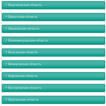
‣︎ Воронежская область
‣︎ Иркутская область
‣︎ Ивановская область
‣︎ Калининградская область
‣︎ Калужская область
‣︎ Кемеровская область
‣︎ Кировская область
‣︎ Костромская область
‣︎ Курганская область