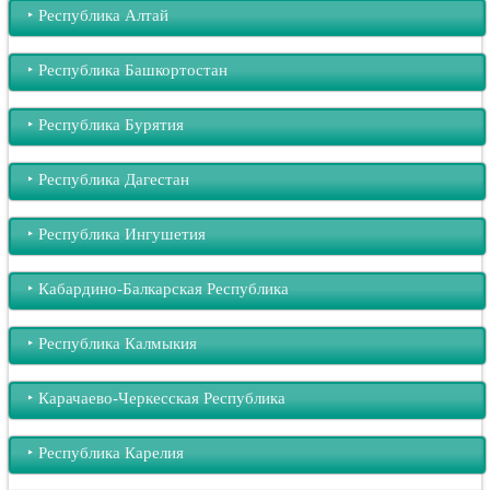
‣︎ Республика Алтай
‣︎ Республика Башкортостан
‣︎ Республика Бурятия
‣︎ Республика Дагестан
‣︎ Республика Ингушетия
‣︎ Кабардино-Балкарская Республика
‣︎ Республика Калмыкия
‣︎ Карачаево-Черкесская Республика
‣︎ Республика Карелия