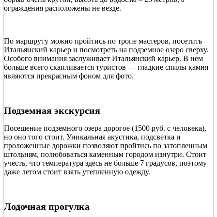
ограждения расположены не везде.
По маршруту можно пройтись по тропе мастеров, посетить
Итальянский карьер и посмотреть на подземное озеро сверху.
Особого внимания заслуживает Итальянский карьер. В нем
больше всего скапливается туристов — гладкие спилы камня
являются прекрасным фоном для фото.
Подземная экскурсия
Посещение подземного озера дорогое (1500 руб. с человека),
но оно того стоит. Уникальная акустика, подсветка и
проложенные дорожки позволяют пройтись по затопленным
штольням, полюбоваться каменным городом изнутри. Стоит
учесть, что температура здесь не больше 7 градусов, поэтому
даже летом стоит взять утепленную одежду.
Лодочная прогулка