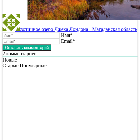
Экзотичное озеро Джека Лондона - Магаданская область
Имя*
Email*
2
комментариев
Новые
Старые
Популярные