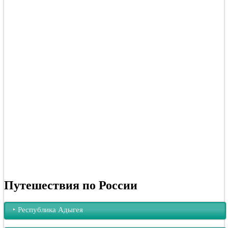
Путешествия по России
‣︎ Республика Адыгея