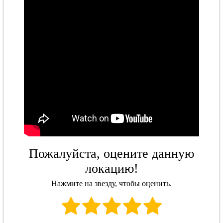
Пожалуйста, оцените данную
локацию!
Нажмите на звезду, чтобы оценить.