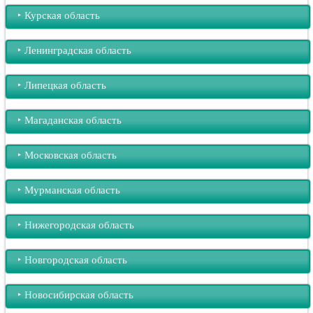
‣︎ Курская область
‣︎ Ленинградская область
‣︎ Липецкая область
‣︎ Магаданская область
‣︎ Московская область
‣︎ Мурманская область
‣︎ Нижегородская область
‣︎ Новгородская область
‣︎ Новосибирская область