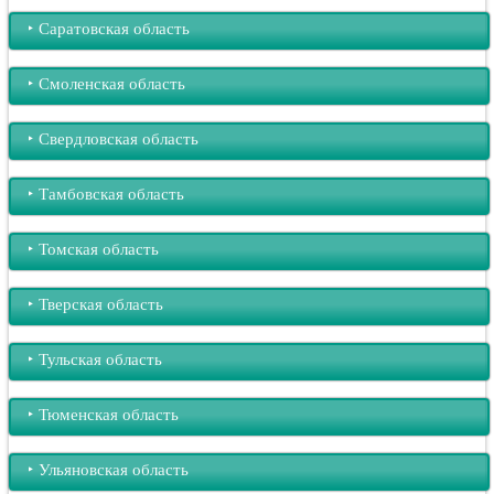
‣︎ Саратовская область
‣︎ Смоленская область
‣︎ Свердловская область
‣︎ Тамбовская область
‣︎ Томская область
‣︎ Тверская область
‣︎ Тульская область
‣︎ Тюменская область
‣︎ Ульяновская область