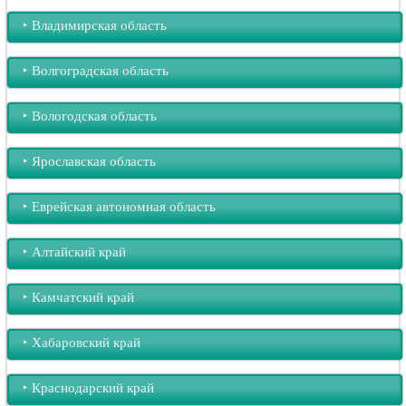
‣︎ Владимирская область
‣︎ Волгоградская область
‣︎ Вологодская область
‣︎ Ярославская область
‣︎ Еврейская автономная область
‣︎ Алтайский край
‣︎ Камчатский край
‣︎ Хабаровский край
‣︎ Краснодарский край