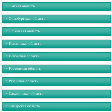
‣︎ Омская область
‣︎ Оренбургская область
‣︎ Орловская область
‣︎ Пензенская область
‣︎ Псковская область
‣︎ Ростовская область
‣︎ Рязанская область
‣︎ Сахалинская область
‣︎ Самарская область