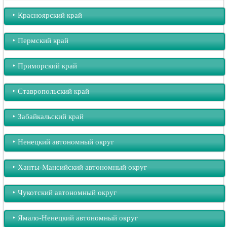
‣︎ Красноярский край
‣︎ Пермский край
‣︎ Приморский край
‣︎ Ставропольский край
‣︎ Забайкальский край
‣︎ Ненецкий автономный округ
‣︎ Ханты-Мансийский автономный округ
‣︎ Чукотский автономный округ
‣︎ Ямало-Ненецкий автономный округ