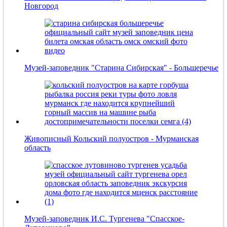
Новгород
Музей-заповедник "Старина Сибирская" - Большеречье
Живописный Кольский полуостров - Мурманская
область
Музей-заповедник И.С. Тургенева "Спасское-