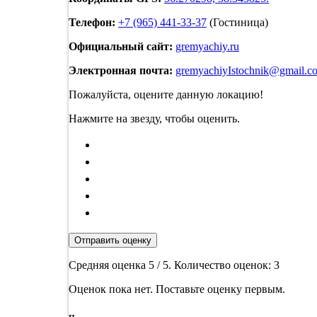
Телефон:
+7 (965) 441-33-37
(Гостиница)
Официальный сайт:
gremyachiy.ru
Электронная почта:
gremyachiyIstochnik@gmail.c
Пожалуйста, оцените данную локацию!
Нажмите на звезду, чтобы оценить.
Отправить оценку
Средняя оценка
5
/ 5. Количество оценок:
3
Оценок пока нет. Поставьте оценку первым.