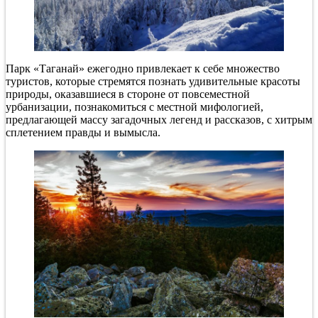
Парк «Таганай» ежегодно привлекает к себе множество
туристов, которые стремятся познать удивительные красоты
природы, оказавшиеся в стороне от повсеместной
урбанизации, познакомиться с местной мифологией,
предлагающей массу загадочных легенд и рассказов, с хитрым
сплетением правды и вымысла.