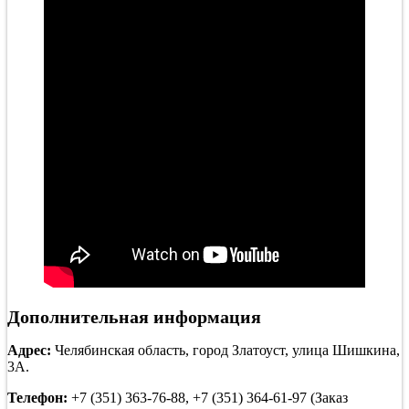
Дополнительная информация
Адрес:
Челябинская область, город Златоуст, улица Шишкина,
3А.
Телефон:
+7 (351) 363-76-88, +7 (351) 364-61-97 (Заказ