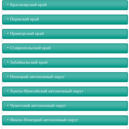
‣︎ Красноярский край
‣︎ Пермский край
‣︎ Приморский край
‣︎ Ставропольский край
‣︎ Забайкальский край
‣︎ Ненецкий автономный округ
‣︎ Ханты-Мансийский автономный округ
‣︎ Чукотский автономный округ
‣︎ Ямало-Ненецкий автономный округ