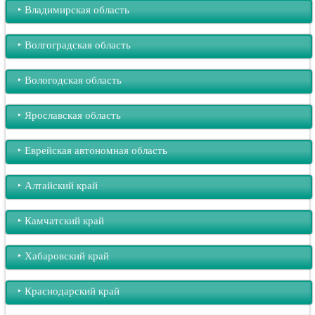
‣︎ Владимирская область
‣︎ Волгоградская область
‣︎ Вологодская область
‣︎ Ярославская область
‣︎ Еврейская автономная область
‣︎ Алтайский край
‣︎ Камчатский край
‣︎ Хабаровский край
‣︎ Краснодарский край