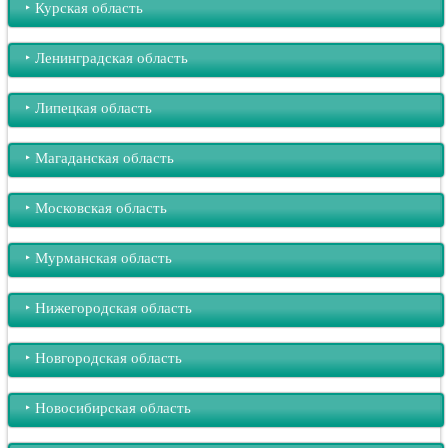
‣︎ Курская область
‣︎ Ленинградская область
‣︎ Липецкая область
‣︎ Магаданская область
‣︎ Московская область
‣︎ Мурманская область
‣︎ Нижегородская область
‣︎ Новгородская область
‣︎ Новосибирская область