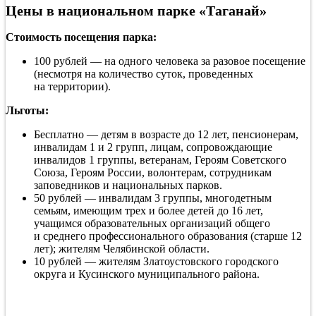
Цены в национальном парке «Таганай»
Стоимость посещения парка:
100 рублей — на одного человека за разовое посещение
(несмотря на количество суток, проведенных
на территории).
Льготы:
Бесплатно — детям в возрасте до 12 лет, пенсионерам,
инвалидам 1 и 2 групп, лицам, сопровождающие
инвалидов 1 группы, ветеранам, Героям Советского
Союза, Героям России, волонтерам, сотрудникам
заповедников и национальных парков.
50 рублей — инвалидам 3 группы, многодетным
семьям, имеющим трех и более детей до 16 лет,
учащимся образовательных организаций общего
и среднего профессионального образования (старше 12
лет); жителям Челябинской области.
10 рублей — жителям Златоустовского городского
округа и Кусинского муниципального района.