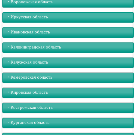
‣︎ Воронежская область
‣︎ Иркутская область
‣︎ Ивановская область
‣︎ Калининградская область
‣︎ Калужская область
‣︎ Кемеровская область
‣︎ Кировская область
‣︎ Костромская область
‣︎ Курганская область