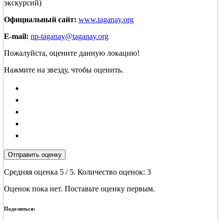
экскурсий)
Официальный сайт:
www.taganay.org
E-mail:
np-taganay@taganay.org
Пожалуйста, оцените данную локацию!
Нажмите на звезду, чтобы оценить.
Отправить оценку
Средняя оценка
5
/ 5. Количество оценок:
3
Оценок пока нет. Поставьте оценку первым.
Поделиться: