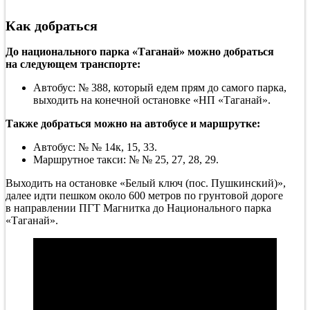
Как добраться
До национального парка «Таганай» можно добраться
на следующем транспорте:
Автобус: № 388, который едем прям до самого парка,
выходить на конечной остановке «НП «Таганай».
Также добраться можно на автобусе и маршрутке:
Автобус: № № 14к, 15, 33.
Маршрутное такси: № № 25, 27, 28, 29.
Выходить на остановке «Белый ключ (пос. Пушкинский)»,
далее идти пешком около 600 метров по грунтовой дороге
в направлении ПГТ Магнитка до Национального парка
«Таганай».