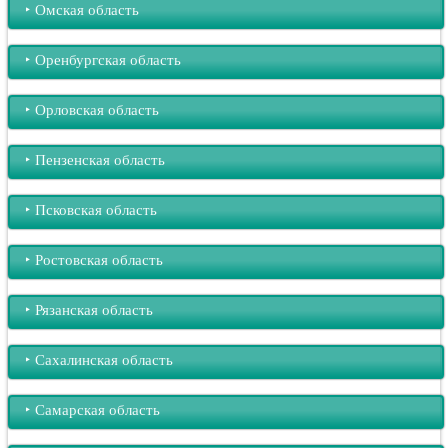
‣︎ Омская область
‣︎ Оренбургская область
‣︎ Орловская область
‣︎ Пензенская область
‣︎ Псковская область
‣︎ Ростовская область
‣︎ Рязанская область
‣︎ Сахалинская область
‣︎ Самарская область