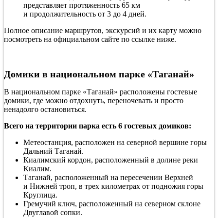
представляет протяженность 65 км
и продолжительность от 3 до 4 дней.
Полное описание маршрутов, экскурсий и их карту можно
посмотреть на официальном сайте по ссылке ниже.
Домики в национальном парке «Таганай»
В национальном парке «Таганай» расположены гостевые
домики, где можно отдохнуть, переночевать и просто
ненадолго остановиться.
Всего на территории парка есть 6 гостевых домиков:
Метеостанция, расположен на северной вершине горы
Дальний Таганай.
Киалимский кордон, расположенный в долине реки
Киалим.
Таганай, расположенный на пересечении Верхней
и Нижней троп, в трех километрах от подножия горы
Круглица.
Гремучий ключ, расположенный на северном склоне
Двуглавой сопки.