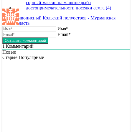
Живописный Кольский полуостров - Мурманская
область
Имя*
Email*
1
Комментарий
Новые
Старые
Популярные