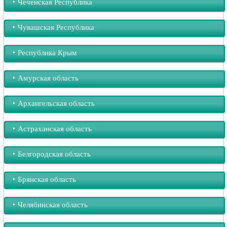
‣︎ Чеченская Республика
‣︎ Чувашская Республика
‣︎ Республика Крым
‣︎ Амурская область
‣︎ Архангельская область
‣︎ Астраханская область
‣︎ Белгородская область
‣︎ Брянская область
‣︎ Челябинская область