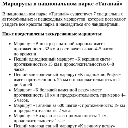
Маршруты в национальном парке «Таганай»
В национальном парке «Таганай» существует 7 специальных
автомобильных и пешеходных маршрутов, которые позволяют
увидеть все красоты парка и насладиться его ландшафтами.
Ниже представлены экскурсионные маршруты:
Маршрут «В центр гранатовой короны» имеет
протяженность 32 км и составляет около 4–5 часов
по времени.
Пеший однодневный маршрут «К вершине света»
протяженностью 15 км и продолжительностью 6–8
часов.
Пеший многодневный маршрут «К подножию Рифея»
имеет протяженность 55 км и продолжительность от 2
до 3 дней.
Маршрут «К большой каменной реке» имеет
протяженность 10 км и продолжительность примерно 4–
5 часов.
Маршрут «Таганай за 600 шагов»: протяженность: 19 км
и продолжительность: 2 часа.
Маршрут «На краю леса»: протяженность: 1 км,
продолжительность: 1 час.
Пеший многодневный маршрут «К вечному ветру»