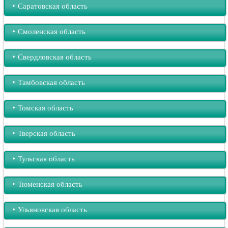
‣︎ Саратовская область
‣︎ Смоленская область
‣︎ Свердловская область
‣︎ Тамбовская область
‣︎ Томская область
‣︎ Тверская область
‣︎ Тульская область
‣︎ Тюменская область
‣︎ Ульяновская область