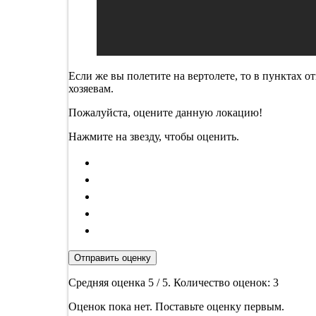
Если же вы полетите на вертолете, то в пунктах 
хозяевам.
Пожалуйста, оцените данную локацию!
Нажмите на звезду, чтобы оценить.
Отправить оценку
Средняя оценка
5
/ 5. Количество оценок:
3
Оценок пока нет. Поставьте оценку первым.