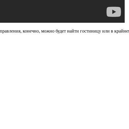
отправления, конечно, можно будет найти гостиницу или в крайн