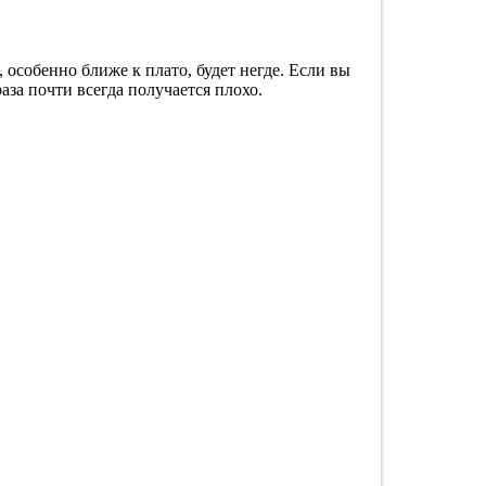
 особенно ближе к плато, будет негде. Если вы
аза почти всегда получается плохо.