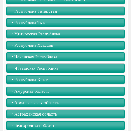
‣︎ Республика Татарстан
‣︎ Республика Тыва
‣︎ Удмуртская Республика
‣︎ Республика Хакасия
‣︎ Чеченская Республика
‣︎ Чувашская Республика
‣︎ Республика Крым
‣︎ Амурская область
‣︎ Архангельская область
‣︎ Астраханская область
‣︎ Белгородская область