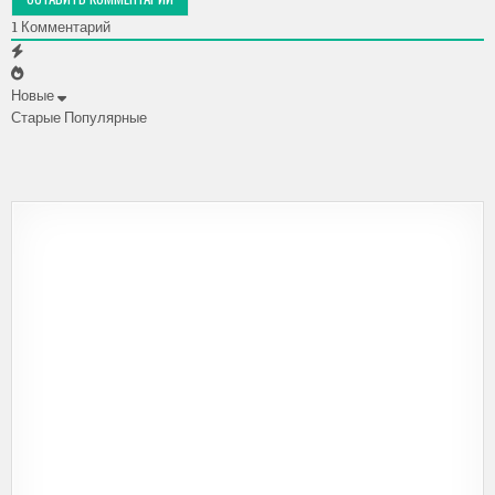
1
Комментарий
Новые
Старые
Популярные