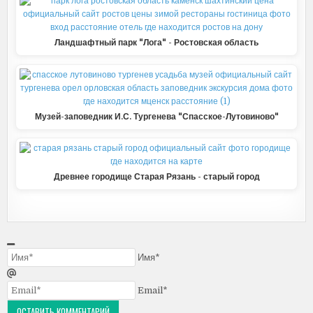
Ландшафтный парк "Лога" - Ростовская область
Музей-заповедник И.С. Тургенева "Спасское-Лутовиново"
Древнее городище Старая Рязань - старый город
Имя*
Email*