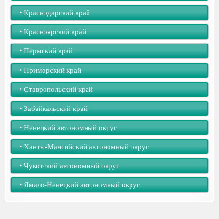
‣︎ Краснодарский край
‣︎ Красноярский край
‣︎ Пермский край
‣︎ Приморский край
‣︎ Ставропольский край
‣︎ Забайкальский край
‣︎ Ненецкий автономный округ
‣︎ Ханты-Мансийский автономный округ
‣︎ Чукотский автономный округ
‣︎ Ямало-Ненецкий автономный округ