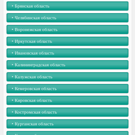
‣︎ Брянская область
‣︎ Челябинская область
‣︎ Воронежская область
‣︎ Иркутская область
‣︎ Ивановская область
‣︎ Калининградская область
‣︎ Калужская область
‣︎ Кемеровская область
‣︎ Кировская область
‣︎ Костромская область
‣︎ Курганская область