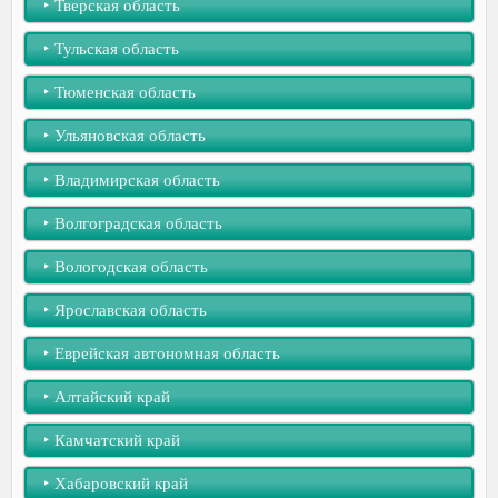
‣︎ Тверская область
‣︎ Тульская область
‣︎ Тюменская область
‣︎ Ульяновская область
‣︎ Владимирская область
‣︎ Волгоградская область
‣︎ Вологодская область
‣︎ Ярославская область
‣︎ Еврейская автономная область
‣︎ Алтайский край
‣︎ Камчатский край
‣︎ Хабаровский край