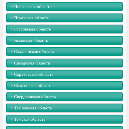
‣︎ Пензенская область
‣︎ Псковская область
‣︎ Ростовская область
‣︎ Рязанская область
‣︎ Сахалинская область
‣︎ Самарская область
‣︎ Саратовская область
‣︎ Смоленская область
‣︎ Свердловская область
‣︎ Тамбовская область
‣︎ Томская область