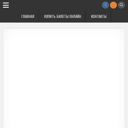
Перейти
к
содержимому
ГЛАВНАЯ
КУПИТЬ БИЛЕТЫ ОНЛАЙН
КОНТАКТЫ