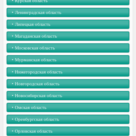
‣︎ Курская область
‣︎ Ленинградская область
‣︎ Липецкая область
‣︎ Магаданская область
‣︎ Московская область
‣︎ Мурманская область
‣︎ Нижегородская область
‣︎ Новгородская область
‣︎ Новосибирская область
‣︎ Омская область
‣︎ Оренбургская область
‣︎ Орловская область